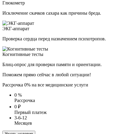
Глюкометр
Исключение скачков сахара как причины бреда.
ЭКГ-аппарат
Проверка сердца перед назначением психотропов.
Когнитивные тесты
Блиц-опрос для проверки памяти и ориентации.
Поможем прямо сейчас в любой ситуации!
Рассрочка 0% на все медицинские услуги
0
%
Рассрочка
0
₽
Первый платеж
3-6-12
Месяцев
Узнать условия