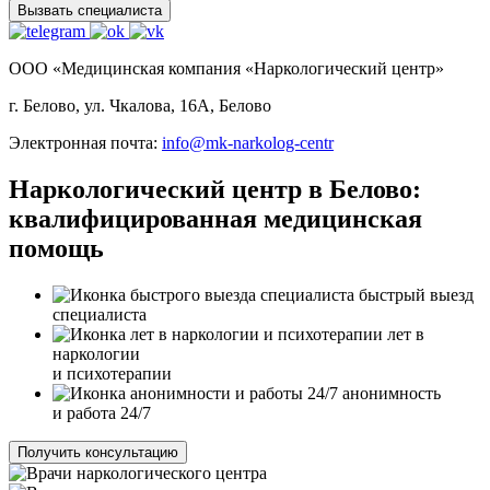
Вызвать специалиста
ООО «Медицинская компания «Наркологический центр»
г. Белово, ул. Чкалова, 16А, Белово
Электронная почта:
info@mk-narkolog-centr
Наркологический центр в Белово:
квалифицированная медицинская
помощь
быстрый выезд
специалиста
лет в
наркологии
и психотерапии
анонимность
и работа 24/7
Получить консультацию