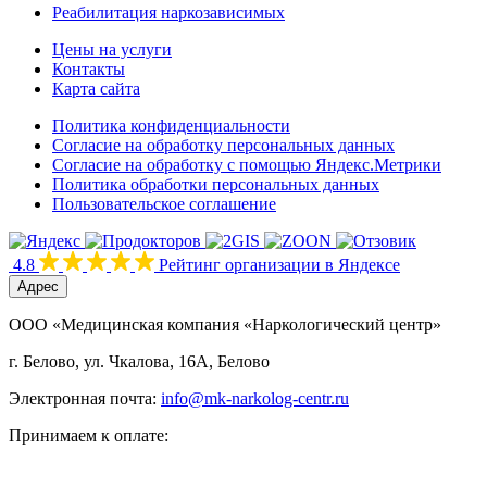
Реабилитация наркозависимых
Цены на услуги
Контакты
Карта сайта
Политика конфиденциальности
Согласие на обработку персональных данных
Согласие на обработку с помощью Яндекс.Метрики
Политика обработки персональных данных
Пользовательское соглашение
4.8
Рейтинг организации в Яндексе
Адрес
ООО «Медицинская компания «Наркологический центр»
г. Белово, ул. Чкалова, 16А, Белово
Электронная почта:
info@mk-narkolog-centr.ru
Принимаем к оплате: