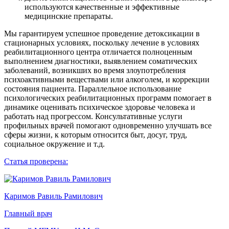
используются качественные и эффективные
медицинские препараты.
Мы гарантируем успешное проведение детоксикации в
стационарных условиях, поскольку лечение в условиях
реабилитационного центра отличается полноценным
выполнением диагностики, выявлением соматических
заболеваний, возникших во время злоупотребления
психоактивными веществами или алкоголем, и коррекции
состояния пациента. Параллельное использование
психологических реабилитационных программ помогает в
динамике оценивать психическое здоровье человека и
работать над прогрессом. Консультативные услуги
профильных врачей помогают одновременно улучшать все
сферы жизни, к которым относится быт, досуг, труд,
социальное окружение и т.д.
Статья проверена:
Каримов Равиль Рамилович
Главный врач