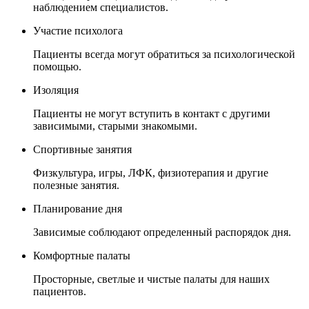
наблюдением специалистов.
Участие психолога
Пациенты всегда могут обратиться за психологической
помощью.
Изоляция
Пациенты не могут вступить в контакт с другими
зависимыми, старыми знакомыми.
Спортивные занятия
Физкультура, игры, ЛФК, физиотерапия и другие
полезные занятия.
Планирование дня
Зависимые соблюдают определенный распорядок дня.
Комфортные палаты
Просторные, светлые и чистые палаты для наших
пациентов.