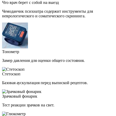
Что врач берет с собой на выезд
Чемоданчик психиатра содержит инструменты для
неврологического и соматического скрининга.
Тонометр
Замер давления для оценки общего состояния.
Стетоскоп
Базовая аускультация перед выпиской рецептов.
Зрачковый фонарик
Тест реакции зрачков на свет.