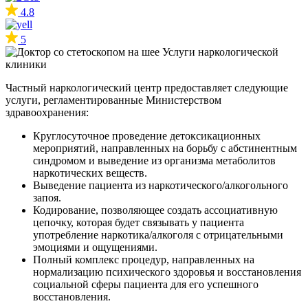
4.8
5
Услуги наркологической
клиники
Частный наркологический центр предоставляет следующие
услуги, регламентированные Министерством
здравоохранения:
Круглосуточное проведение детоксикационных
мероприятий, направленных на борьбу с абстинентным
синдромом и выведение из организма метаболитов
наркотических веществ.
Выведение пациента из наркотического/алкогольного
запоя.
Кодирование, позволяющее создать ассоциативную
цепочку, которая будет связывать у пациента
употребление наркотика/алкоголя с отрицательными
эмоциями и ощущениями.
Полный комплекс процедур, направленных на
нормализацию психического здоровья и восстановления
социальной сферы пациента для его успешного
восстановления.