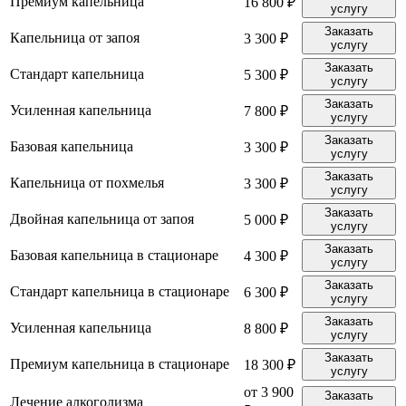
Премиум капельница
16 800 ₽
услугу
Заказать
Капельница от запоя
3 300 ₽
услугу
Заказать
Стандарт капельница
5 300 ₽
услугу
Заказать
Усиленная капельница
7 800 ₽
услугу
Заказать
Базовая капельница
3 300 ₽
услугу
Заказать
Капельница от похмелья
3 300 ₽
услугу
Заказать
Двойная капельница от запоя
5 000 ₽
услугу
Заказать
Базовая капельница в стационаре
4 300 ₽
услугу
Заказать
Стандарт капельница в стационаре
6 300 ₽
услугу
Заказать
Усиленная капельница
8 800 ₽
услугу
Заказать
Премиум капельница в стационаре
18 300 ₽
услугу
от 3 900
Заказать
Лечение алкоголизма