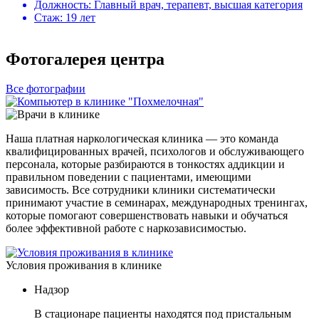
Должность:
Главный врач, терапевт, высшая категория
Стаж:
19 лет
Фотогалерея центра
Все фотографии
Наша платная наркологическая клиника — это команда
квалифицированных врачей, психологов и обслуживающего
персонала, которые разбираются в тонкостях аддикции и
правильном поведении с пациентами, имеющими
зависимость. Все сотрудники клиники систематически
принимают участие в семинарах, международных тренингах,
которые помогают совершенствовать навыки и обучаться
более эффективной работе с наркозависимостью.
Условия проживания в клинике
Надзор
В стационаре пациенты находятся под пристальным