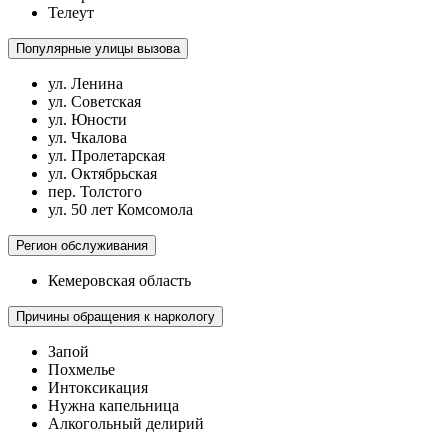
Телеут
Популярные улицы вызова
ул. Ленина
ул. Советская
ул. Юности
ул. Чкалова
ул. Пролетарская
ул. Октябрьская
пер. Толстого
ул. 50 лет Комсомола
Регион обслуживания
Кемеровская область
Причины обращения к наркологу
Запой
Похмелье
Интоксикация
Нужна капельница
Алкогольный делирий