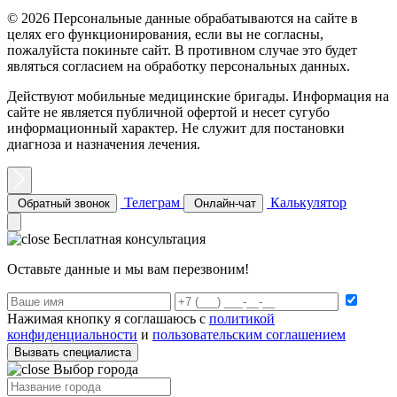
© 2026 Персональные данные обрабатываются на сайте в
целях его функционирования, если вы не согласны,
пожалуйста покиньте сайт. В противном случае это будет
являться согласием на обработку персональных данных.
Действуют мобильные медицинские бригады. Информация на
сайте не является публичной офертой и несет сугубо
информационный характер. Не служит для постановки
диагноза и назначения лечения.
Телеграм
Калькулятор
Обратный звонок
Онлайн-чат
Бесплатная консультация
Оставьте данные и мы вам перезвоним!
Нажимая кнопку я соглашаюсь с
политикой
конфиденциальности
и
пользовательским соглашением
Вызвать специалиста
Выбор города