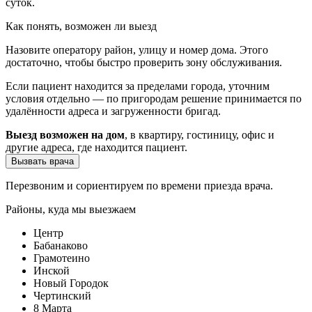
суток.
Как понять, возможен ли выезд
Назовите оператору район, улицу и номер дома. Этого
достаточно, чтобы быстро проверить зону обслуживания.
Если пациент находится за пределами города, уточним
условия отдельно — по пригородам решение принимается по
удалённости адреса и загруженности бригад.
Выезд возможен на дом
, в квартиру, гостиницу, офис и
другие адреса, где находится пациент.
Вызвать врача
Перезвоним и сориентируем по времени приезда врача.
Районы, куда мы выезжаем
Центр
Бабанаково
Грамотеино
Инской
Новый Городок
Чертинский
8 Марта