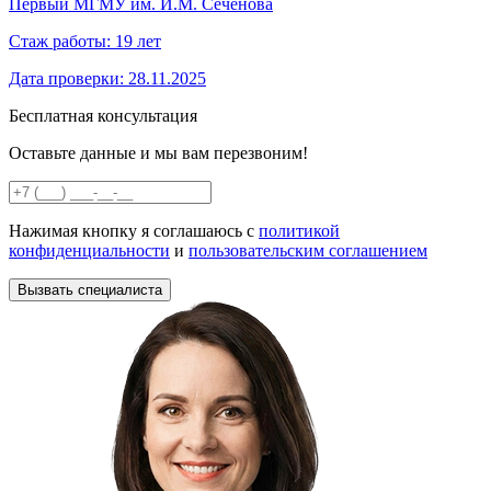
Первый МГМУ им. И.М. Сеченова
Стаж работы:
19 лет
Дата проверки:
28.11.2025
Бесплатная консультация
Оставьте данные и мы вам перезвоним!
Нажимая кнопку я соглашаюсь с
политикой
конфиденциальности
и
пользовательским соглашением
Вызвать специалиста